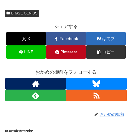
BRAVE GENIUS
シェアする
X
Facebook
はてブ
LINE
Pinterest
コピー
おかめの御前をフォローする
おかめの御前