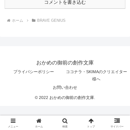
コメントを書き込む
ホーム
BRAVE GENIUS
おかめの御前の創作文庫
プライバシーポリシー
ココナラ・SKIMAのクリエイター
様へ
お問い合わせ
© 2022 おかめの御前の創作文庫.
メニュー
ホーム
検索
トップ
サイドバー