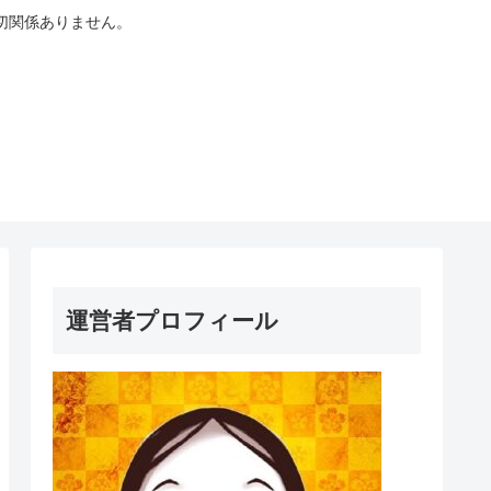
切関係ありません。
運営者プロフィール