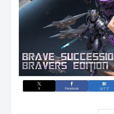
X
Facebook
はてブ