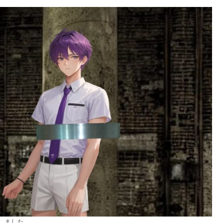
しました。