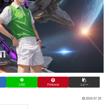
LINE
Pinterest
コピー
2024.07.20