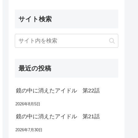
サイト検索
最近の投稿
鏡の中に消えたアイドル 第22話
2026年8月5日
鏡の中に消えたアイドル 第21話
2026年7月30日