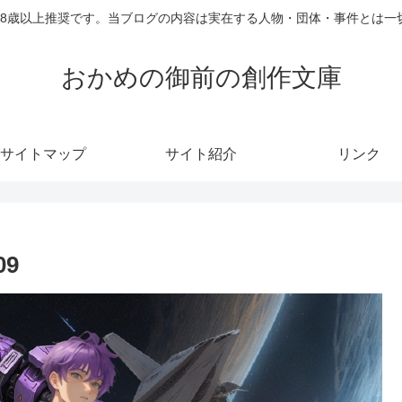
18歳以上推奨です。当ブログの内容は実在する人物・団体・事件とは一
おかめの御前の創作文庫
サイトマップ
サイト紹介
リンク
09