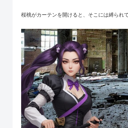
桜桃がカーテンを開けると、そこには縛られ