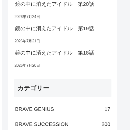
鏡の中に消えたアイドル 第20話
2026年7月24日
鏡の中に消えたアイドル 第19話
2026年7月21日
鏡の中に消えたアイドル 第18話
2026年7月20日
カテゴリー
BRAVE GENIUS
17
BRAVE SUCCESSION
200