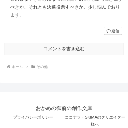
べきか、それとも決選投票すべきか、少し悩んでおり
ます。
返信
コメントを書き込む
ホーム
その他
おかめの御前の創作文庫
プライバシーポリシー
ココナラ・SKIMAのクリエイター
様へ