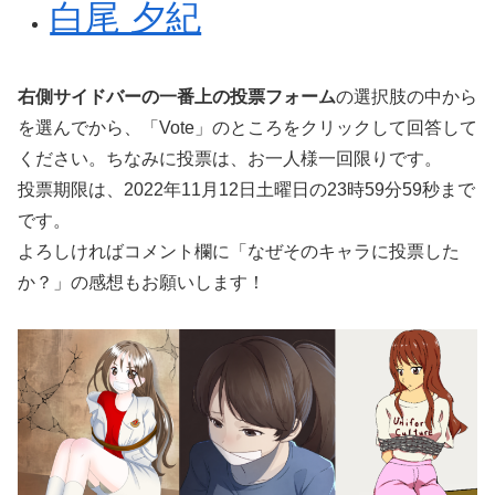
白尾 夕紀
右側サイドバーの一番上の投票フォーム
の選択肢の中から
を選んでから、「Vote」のところをクリックして回答して
ください。ちなみに投票は、お一人様一回限りです。
投票期限は、2022年11月12日土曜日の23時59分59秒まで
です。
よろしければコメント欄に「なぜそのキャラに投票した
か？」の感想もお願いします！