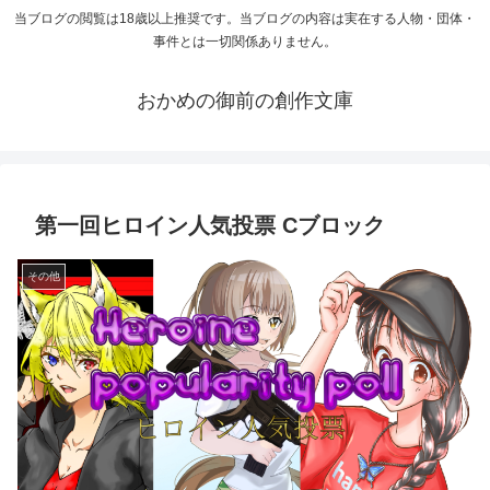
当ブログの閲覧は18歳以上推奨です。当ブログの内容は実在する人物・団体・
事件とは一切関係ありません。
おかめの御前の創作文庫
第一回ヒロイン人気投票 Cブロック
その他