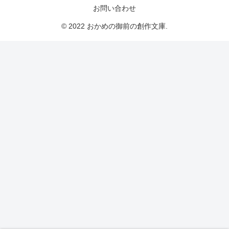
お問い合わせ
© 2022 おかめの御前の創作文庫.