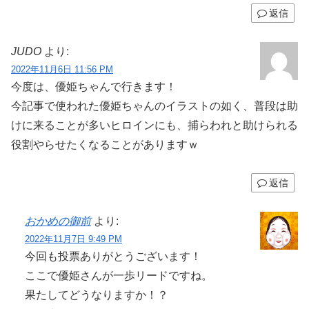
返信
JUDO
より:
2022年11月6日 11:56 PM
今度は、優姫ちゃんで行きます！
今記事で使われた優姫ちゃんのイラストの如く、普段は助
けに来ることが多いヒロインにも、捕らわれと助けられる
役割やらせたくなることがありますｗ
返信
おかめの御前
より:
2022年11月7日 9:49 PM
今回も投票ありがとうございます！
ここで優姫さんが一歩リードですね。
果たしてどうなりますか！？