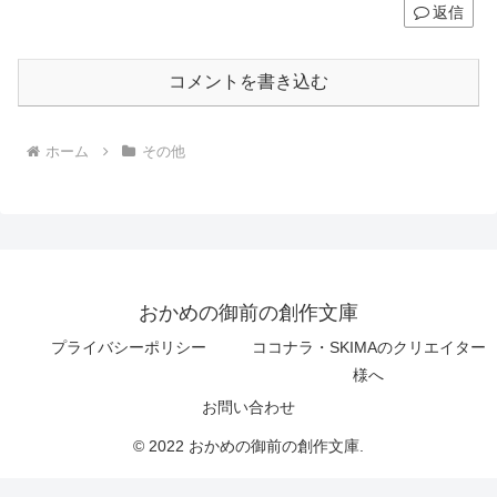
返信
コメントを書き込む
ホーム
その他
おかめの御前の創作文庫
プライバシーポリシー
ココナラ・SKIMAのクリエイター
様へ
お問い合わせ
© 2022 おかめの御前の創作文庫.