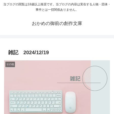
当ブログの閲覧は18歳以上推奨です。当ブログの内容は実在する人物・団体・
事件とは一切関係ありません。
おかめの御前の創作文庫
雑記 2024/12/19
その他