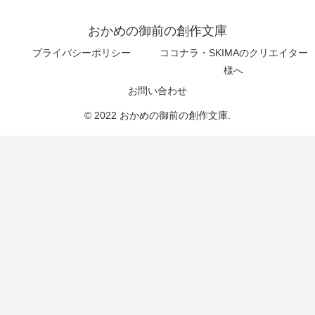
おかめの御前の創作文庫
プライバシーポリシー
ココナラ・SKIMAのクリエイター
様へ
お問い合わせ
© 2022 おかめの御前の創作文庫.