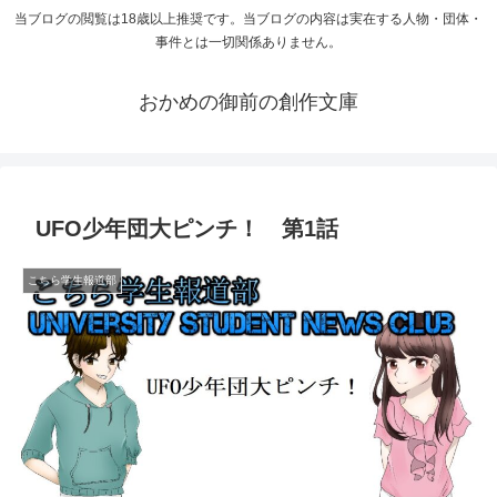
当ブログの閲覧は18歳以上推奨です。当ブログの内容は実在する人物・団体・
事件とは一切関係ありません。
おかめの御前の創作文庫
UFO少年団大ピンチ！ 第1話
こちら学生報道部