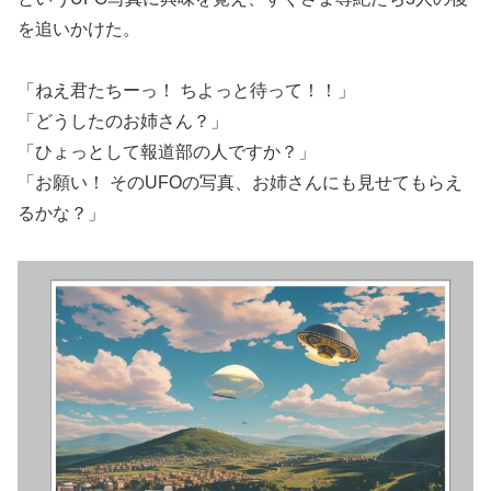
を追いかけた。
「ねえ君たちーっ！ ちよっと待って！！」
「どうしたのお姉さん？」
「ひょっとして報道部の人ですか？」
「お願い！ そのUFOの写真、お姉さんにも見せてもらえ
るかな？」