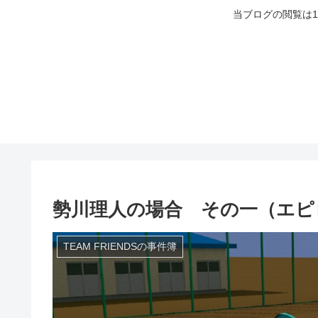
当ブログの閲覧は
勢川理人の場合 その一（エピ
TEAM FRIENDSの事件簿