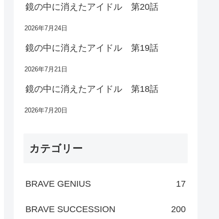
鏡の中に消えたアイドル 第20話
2026年7月24日
鏡の中に消えたアイドル 第19話
2026年7月21日
鏡の中に消えたアイドル 第18話
2026年7月20日
カテゴリー
BRAVE GENIUS
17
BRAVE SUCCESSION
200