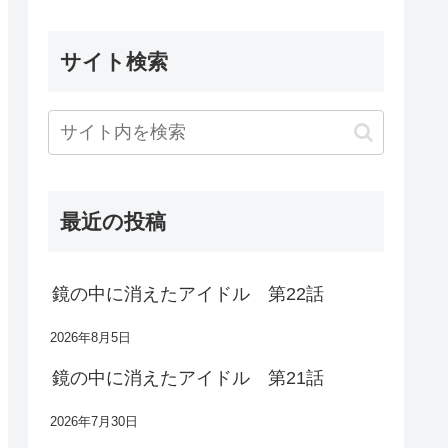
サイト検索
最近の投稿
鏡の中に消えたアイドル 第22話
2026年8月5日
鏡の中に消えたアイドル 第21話
2026年7月30日