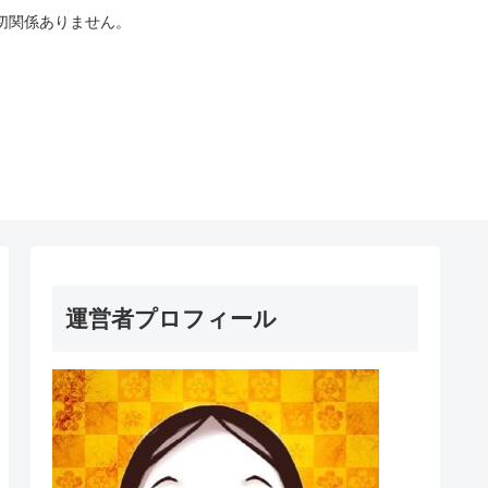
切関係ありません。
運営者プロフィール