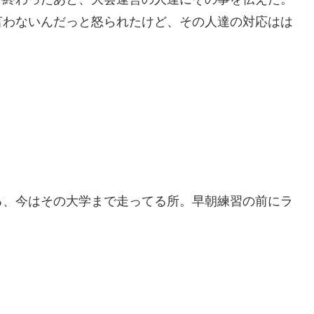
言わないんだっと怒られたけど、その人達の対応はは
る、今はその大学まで走ってる所。早朝練習の前にラ