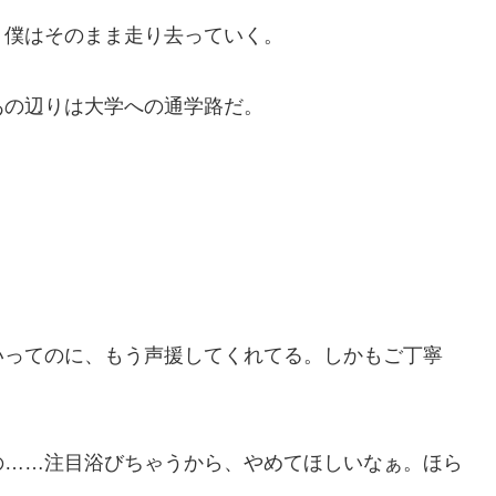
、僕はそのまま走り去っていく。
あの辺りは大学への通学路だ。
いってのに、もう声援してくれてる。しかもご丁寧
の……注目浴びちゃうから、やめてほしいなぁ。ほら