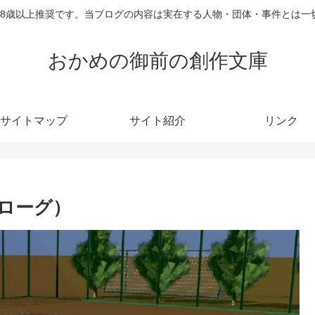
18歳以上推奨です。当ブログの内容は実在する人物・団体・事件とは一
おかめの御前の創作文庫
サイトマップ
サイト紹介
リンク
ローグ）