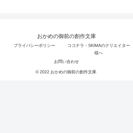
おかめの御前の創作文庫
プライバシーポリシー
ココナラ・SKIMAのクリエイター
様へ
お問い合わせ
© 2022 おかめの御前の創作文庫.