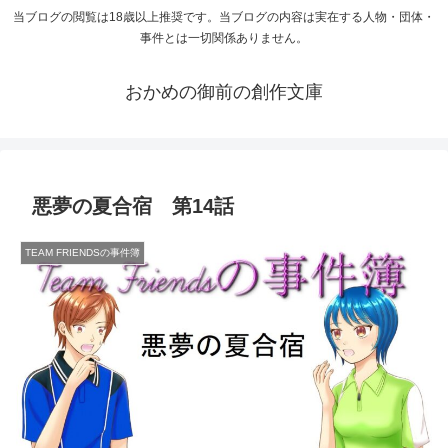
当ブログの閲覧は18歳以上推奨です。当ブログの内容は実在する人物・団体・
事件とは一切関係ありません。
おかめの御前の創作文庫
悪夢の夏合宿 第14話
TEAM FRIENDSの事件簿