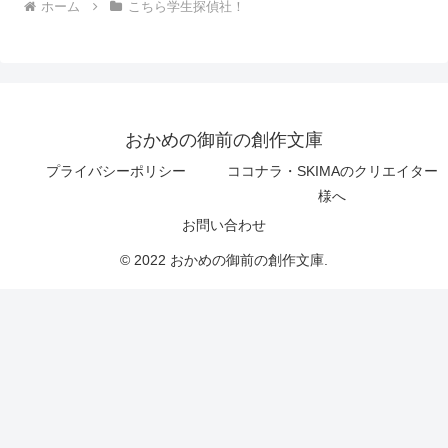
ホーム
こちら学生探偵社！
おかめの御前の創作文庫
プライバシーポリシー
ココナラ・SKIMAのクリエイター
様へ
お問い合わせ
© 2022 おかめの御前の創作文庫.