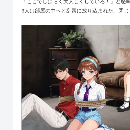
「ここでしばらく大人しくしていろ！」と怒
3人は部屋の中へと乱暴に放り込まれた。閉じ