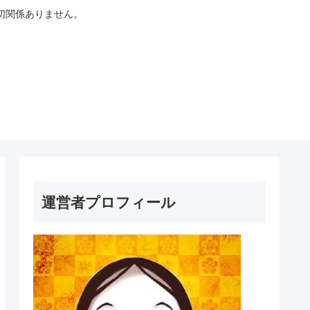
切関係ありません。
運営者プロフィール