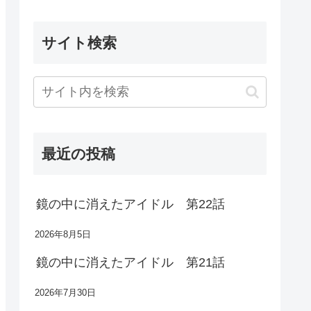
サイト検索
最近の投稿
鏡の中に消えたアイドル 第22話
2026年8月5日
鏡の中に消えたアイドル 第21話
2026年7月30日