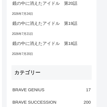
鏡の中に消えたアイドル 第20話
2026年7月24日
鏡の中に消えたアイドル 第19話
2026年7月21日
鏡の中に消えたアイドル 第18話
2026年7月20日
カテゴリー
BRAVE GENIUS
17
BRAVE SUCCESSION
200