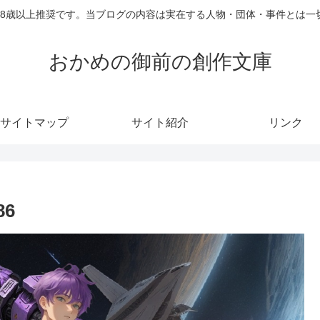
18歳以上推奨です。当ブログの内容は実在する人物・団体・事件とは一
おかめの御前の創作文庫
サイトマップ
サイト紹介
リンク
86