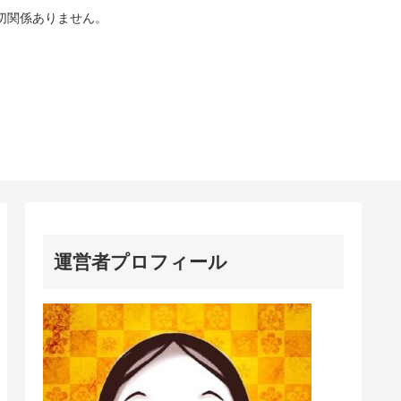
切関係ありません。
運営者プロフィール