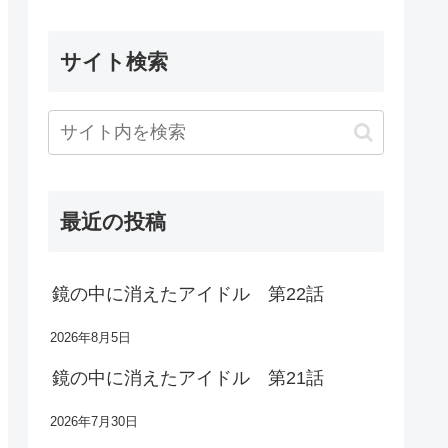
サイト検索
最近の投稿
鏡の中に消えたアイドル 第22話
2026年8月5日
鏡の中に消えたアイドル 第21話
2026年7月30日