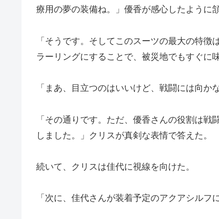
療用の夢の装備ね。」優香が感心したように
「そうです。そしてこのスーツの最大の特徴
ラーリングにすることで、被災地でもすぐに
「まあ、目立つのはいいけど、戦闘には向か
「その通りです。ただ、優香さんの役割は戦
しました。」クリスが真剣な表情で答えた。
続いて、クリスは佳代に視線を向けた。
「次に、佳代さんが装着予定のアクアシルフ