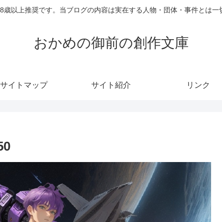
18歳以上推奨です。当ブログの内容は実在する人物・団体・事件とは一
おかめの御前の創作文庫
サイトマップ
サイト紹介
リンク
50