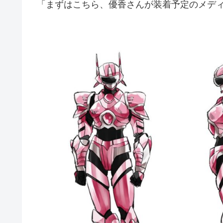
「まずはこちら、優香さんが装着予定のメデ