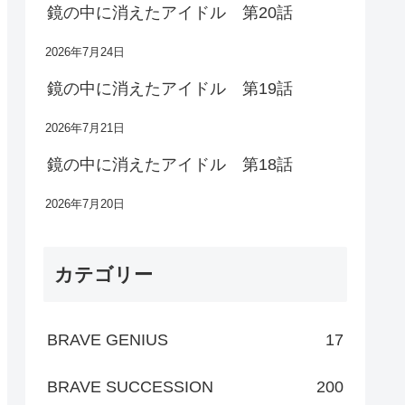
鏡の中に消えたアイドル 第20話
2026年7月24日
鏡の中に消えたアイドル 第19話
2026年7月21日
鏡の中に消えたアイドル 第18話
2026年7月20日
カテゴリー
BRAVE GENIUS
17
BRAVE SUCCESSION
200