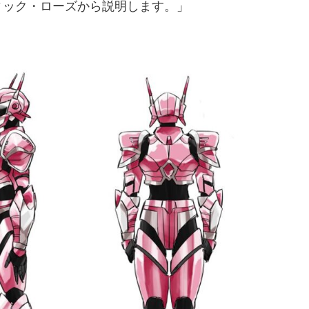
ィック・ローズから説明します。」