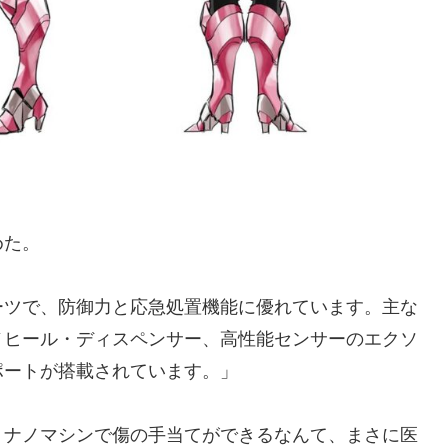
めた。
ーツで、防御力と応急処置機能に優れています。主な
ノヒール・ディスペンサー、高性能センサーのエクソ
ポートが搭載されています。」
、ナノマシンで傷の手当てができるなんて、まさに医