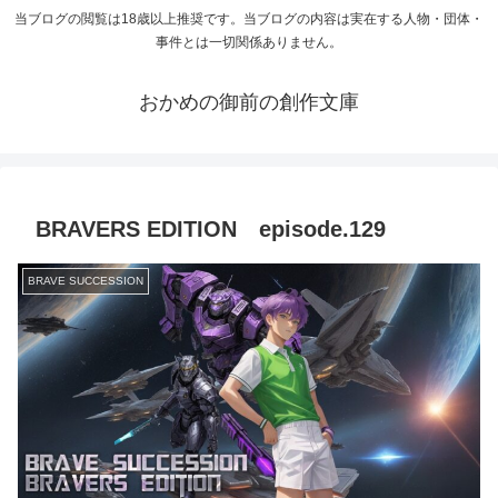
当ブログの閲覧は18歳以上推奨です。当ブログの内容は実在する人物・団体・
事件とは一切関係ありません。
おかめの御前の創作文庫
BRAVERS EDITION episode.129
BRAVE SUCCESSION