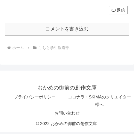
返信
コメントを書き込む
ホーム
こちら学生報道部
おかめの御前の創作文庫
プライバシーポリシー
ココナラ・SKIMAのクリエイター
様へ
お問い合わせ
© 2022 おかめの御前の創作文庫.