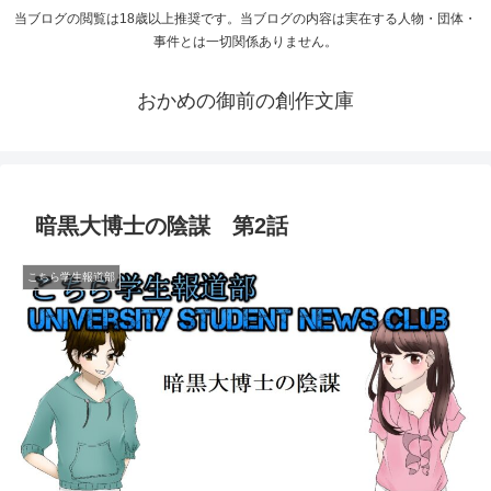
当ブログの閲覧は18歳以上推奨です。当ブログの内容は実在する人物・団体・
事件とは一切関係ありません。
おかめの御前の創作文庫
暗黒大博士の陰謀 第2話
こちら学生報道部