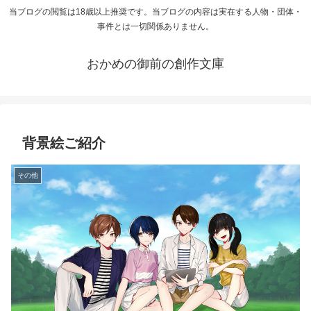
当ブログの閲覧は18歳以上推奨です。当ブログの内容は実在する人物・団体・
事件とは一切関係ありません。
おかめの御前の創作文庫
背景絵ご紹介
その他