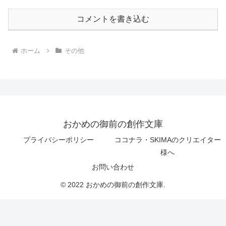
コメントを書き込む
ホーム
その他
おかめの御前の創作文庫
プライバシーポリシー
ココナラ・SKIMAのクリエイター
様へ
お問い合わせ
© 2022 おかめの御前の創作文庫.