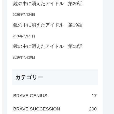
鏡の中に消えたアイドル 第20話
2026年7月24日
鏡の中に消えたアイドル 第19話
2026年7月21日
鏡の中に消えたアイドル 第18話
2026年7月20日
カテゴリー
BRAVE GENIUS
17
BRAVE SUCCESSION
200