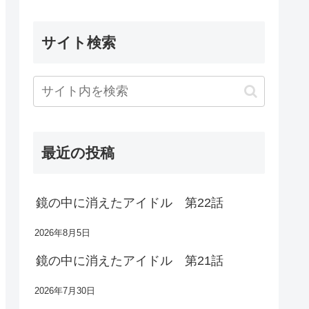
サイト検索
最近の投稿
鏡の中に消えたアイドル 第22話
2026年8月5日
鏡の中に消えたアイドル 第21話
2026年7月30日