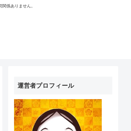
切関係ありません。
運営者プロフィール