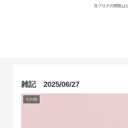
当ブログの閲覧は
雑記 2025/06/27
その他