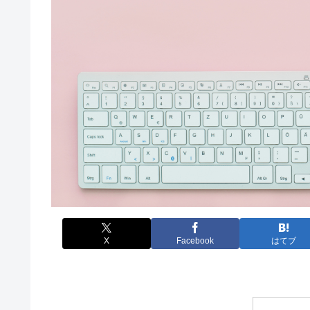
X
Facebook
はてブ