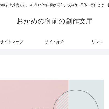
18歳以上推奨です。当ブログの内容は実在する人物・団体・事件とは一
おかめの御前の創作文庫
サイトマップ
サイト紹介
リンク