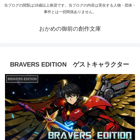
当ブログの閲覧は18歳以上推奨です。当ブログの内容は実在する人物・団体・
事件とは一切関係ありません。
おかめの御前の創作文庫
BRAVERS EDITION ゲストキャラクター
BRAVERS EDITION