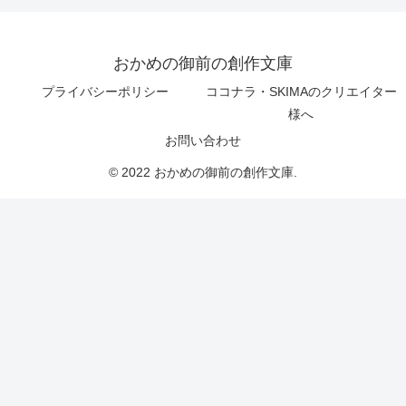
おかめの御前の創作文庫
プライバシーポリシー
ココナラ・SKIMAのクリエイター
様へ
お問い合わせ
© 2022 おかめの御前の創作文庫.