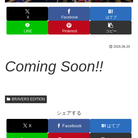
X
Facebook
はてブ
LINE
Pinterest
コピー
2026.06.20
Coming Soon!!
BRAVERS EDITION
シェアする
X
Facebook
はてブ