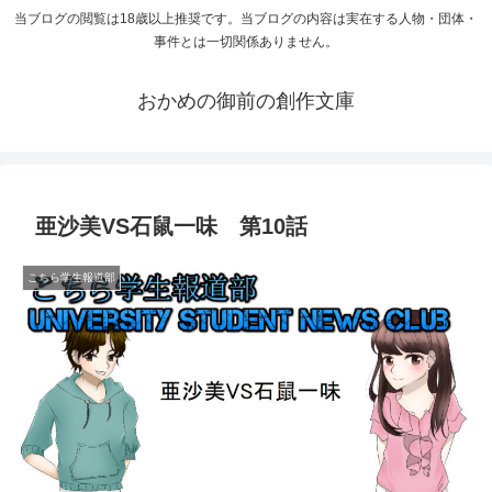
当ブログの閲覧は18歳以上推奨です。当ブログの内容は実在する人物・団体・
事件とは一切関係ありません。
おかめの御前の創作文庫
亜沙美VS石鼠一味 第10話
こちら学生報道部