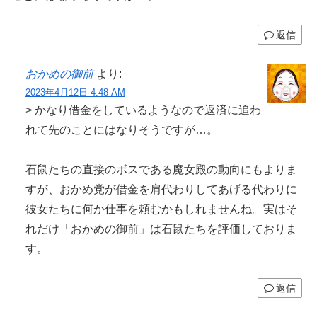
返信
おかめの御前
より:
2023年4月12日 4:48 AM
> かなり借金をしているようなので返済に追わ
れて先のことにはなりそうですが…。
石鼠たちの直接のボスである魔女殿の動向にもよりま
すが、おかめ党が借金を肩代わりしてあげる代わりに
彼女たちに何か仕事を頼むかもしれませんね。実はそ
れだけ「おかめの御前」は石鼠たちを評価しておりま
す。
返信