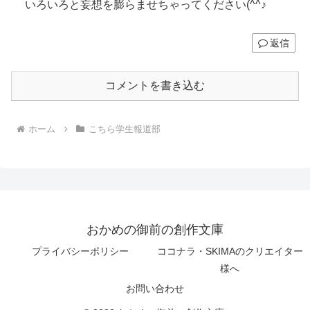
いろいろと妄想を膨らませちゃってください(^^♪
返信
コメントを書き込む
ホーム
こちら学生報道部
おかめの御前の創作文庫
プライバシーポリシー
ココナラ・SKIMAのクリエイター
様へ
お問い合わせ