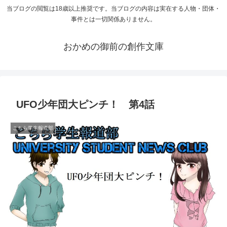
当ブログの閲覧は18歳以上推奨です。当ブログの内容は実在する人物・団体・
事件とは一切関係ありません。
おかめの御前の創作文庫
UFO少年団大ピンチ！ 第4話
こちら学生報道部