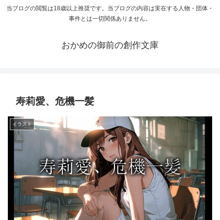
当ブログの閲覧は18歳以上推奨です。当ブログの内容は実在する人物・団体・
事件とは一切関係ありません。
おかめの御前の創作文庫
寿莉愛、危機一髪
イラスト