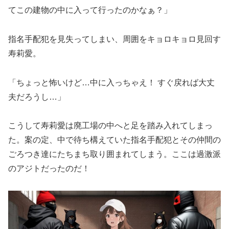
てこの建物の中に入って行ったのかなぁ？」
指名手配犯を見失ってしまい、周囲をキョロキョロ見回す
寿莉愛。
「ちょっと怖いけど…中に入っちゃえ！ すぐ戻れば大丈
夫だろうし…」
こうして寿莉愛は廃工場の中へと足を踏み入れてしまっ
た。案の定、中で待ち構えていた指名手配犯とその仲間の
ごろつき達にたちまち取り囲まれてしまう。ここは過激派
のアジトだったのだ！