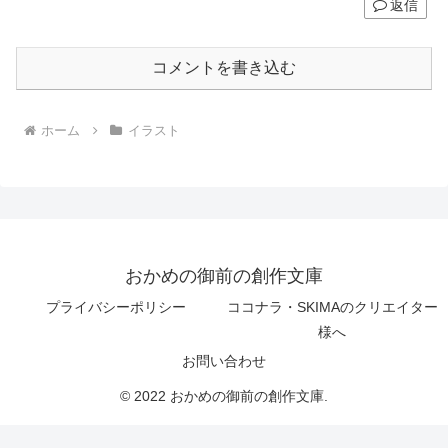
返信
コメントを書き込む
ホーム
イラスト
おかめの御前の創作文庫
プライバシーポリシー
ココナラ・SKIMAのクリエイター
様へ
お問い合わせ
© 2022 おかめの御前の創作文庫.