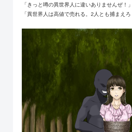
「きっと噂の異世界人に違いありませんぜ！
「異世界人は高値で売れる。2人とも捕まえろ