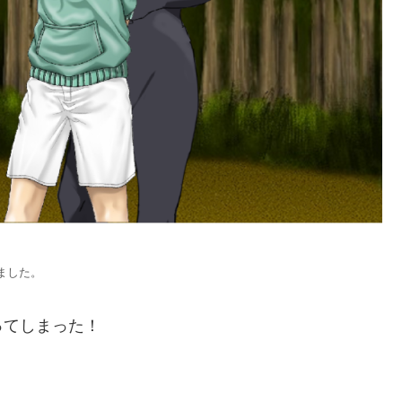
ました。
ってしまった！