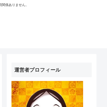
切関係ありません。
運営者プロフィール