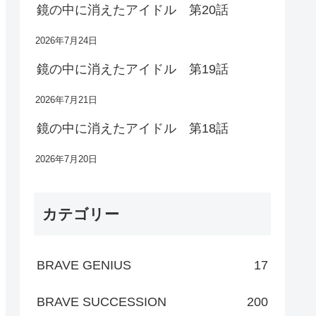
鏡の中に消えたアイドル 第20話
2026年7月24日
鏡の中に消えたアイドル 第19話
2026年7月21日
鏡の中に消えたアイドル 第18話
2026年7月20日
カテゴリー
BRAVE GENIUS
17
BRAVE SUCCESSION
200