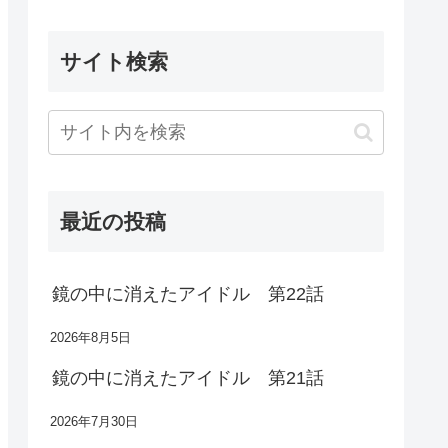
サイト検索
最近の投稿
鏡の中に消えたアイドル 第22話
2026年8月5日
鏡の中に消えたアイドル 第21話
2026年7月30日