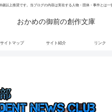
18歳以上推奨です。当ブログの内容は実在する人物・団体・事件とは一
おかめの御前の創作文庫
サイトマップ
サイト紹介
リンク