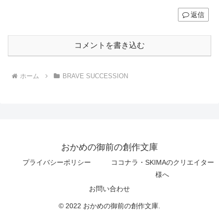
返信
コメントを書き込む
ホーム
BRAVE SUCCESSION
おかめの御前の創作文庫
プライバシーポリシー
ココナラ・SKIMAのクリエイター
様へ
お問い合わせ
© 2022 おかめの御前の創作文庫.