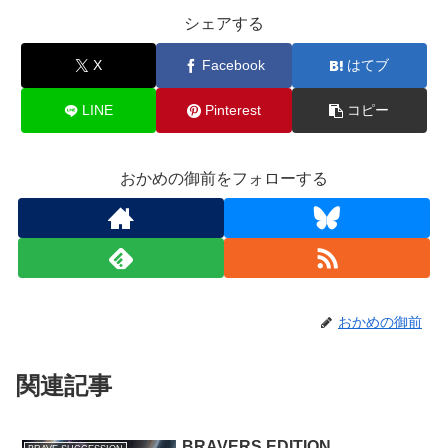
シェアする
X
Facebook
はてブ
LINE
Pinterest
コピー
おかめの御前をフォローする
おかめの御前
関連記事
BRAVERS EDITION