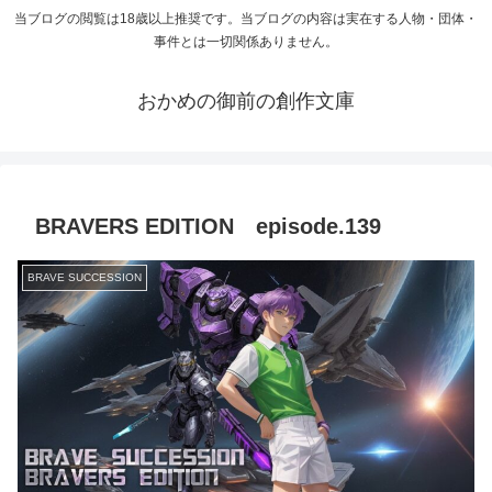
当ブログの閲覧は18歳以上推奨です。当ブログの内容は実在する人物・団体・
事件とは一切関係ありません。
おかめの御前の創作文庫
BRAVERS EDITION episode.139
BRAVE SUCCESSION