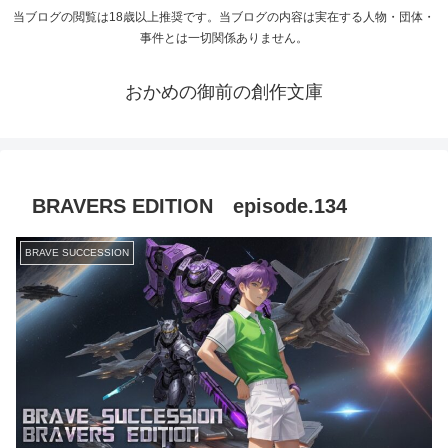
当ブログの閲覧は18歳以上推奨です。当ブログの内容は実在する人物・団体・
事件とは一切関係ありません。
おかめの御前の創作文庫
BRAVERS EDITION episode.134
BRAVE SUCCESSION