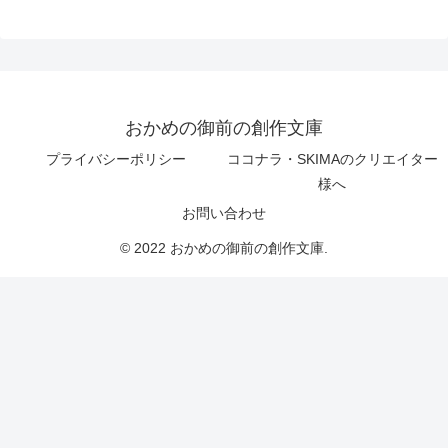
おかめの御前の創作文庫
プライバシーポリシー
ココナラ・SKIMAのクリエイター
様へ
お問い合わせ
© 2022 おかめの御前の創作文庫.