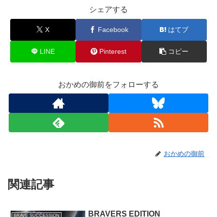
シェアする
X
Facebook
はてブ
LINE
Pinterest
コピー
おかめの御前をフォローする
おかめの御前
関連記事
BRAVERS EDITION
BRAVE SUCCESSION