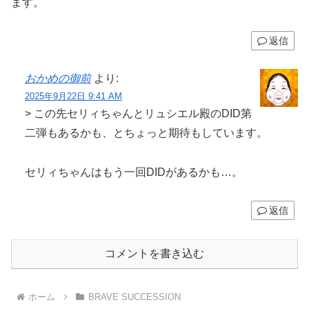
ます。
返信
おかめの御前
より:
2025年9月22日 9:41 AM
> この先セリィちゃんとリュシエル殿のDID第
二弾もあるかも、とちょっと期待もしています。
セリィちゃんはもう一回DIDがあるかも…。
返信
コメントを書き込む
ホーム
BRAVE SUCCESSION