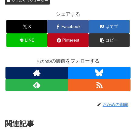
シブルリックオーダー
シェアする
X
Facebook
はてブ
LINE
Pinterest
コピー
おかめの御前をフォローする
おかめの御前
関連記事