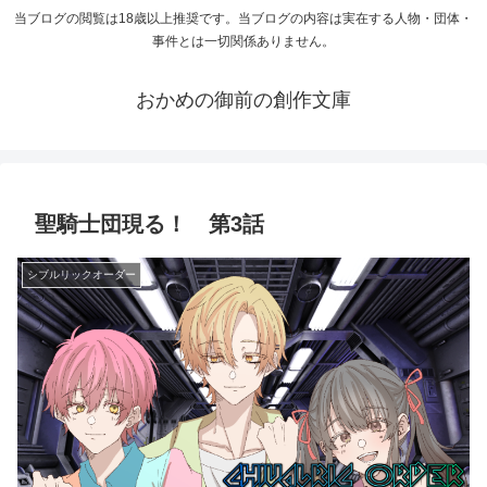
当ブログの閲覧は18歳以上推奨です。当ブログの内容は実在する人物・団体・
事件とは一切関係ありません。
おかめの御前の創作文庫
聖騎士団現る！ 第3話
シブルリックオーダー