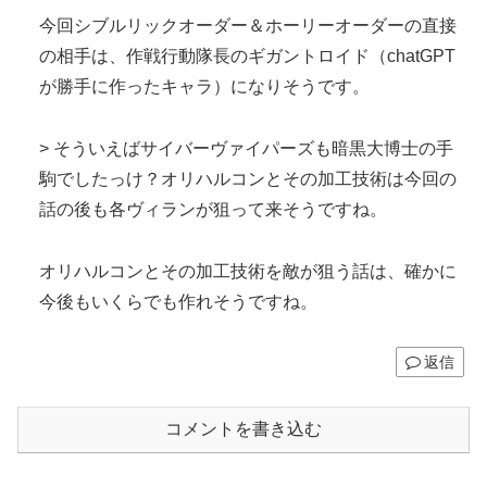
今回シブルリックオーダー＆ホーリーオーダーの直接
の相手は、作戦行動隊長のギガントロイド（chatGPT
が勝手に作ったキャラ）になりそうです。
> そういえばサイバーヴァイパーズも暗黒大博士の手
駒でしたっけ？オリハルコンとその加工技術は今回の
話の後も各ヴィランが狙って来そうですね。
オリハルコンとその加工技術を敵が狙う話は、確かに
今後もいくらでも作れそうですね。
返信
コメントを書き込む