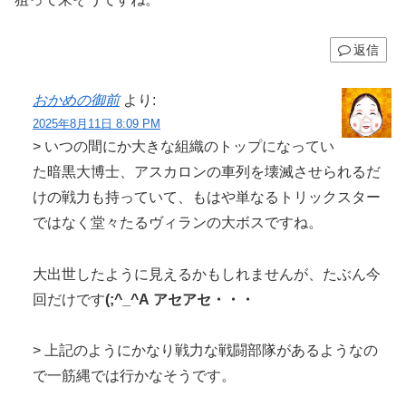
返信
おかめの御前
より:
2025年8月11日 8:09 PM
> いつの間にか大きな組織のトップになってい
た暗黒大博士、アスカロンの車列を壊滅させられるだ
けの戦力も持っていて、もはや単なるトリックスター
ではなく堂々たるヴィランの大ボスですね。
大出世したように見えるかもしれませんが、たぶん今
回だけです
(;^_^A アセアセ・・・
> 上記のようにかなり戦力な戦闘部隊があるようなの
で一筋縄では行かなそうです。