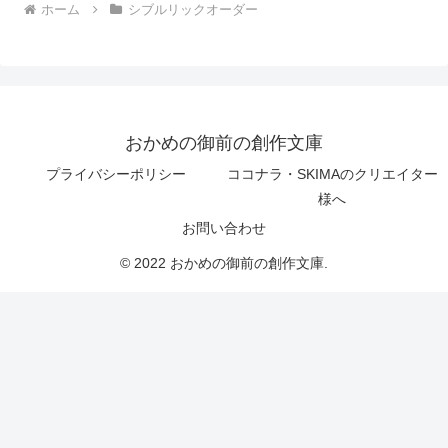
ホーム
シブルリックオーダー
おかめの御前の創作文庫
プライバシーポリシー
ココナラ・SKIMAのクリエイター
様へ
お問い合わせ
© 2022 おかめの御前の創作文庫.